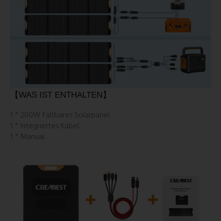
【WAS IST ENTHALTEN】
1 * 200W Faltbares Solarpanel.
1 * Integriertes Kabel.
1 * Manual.