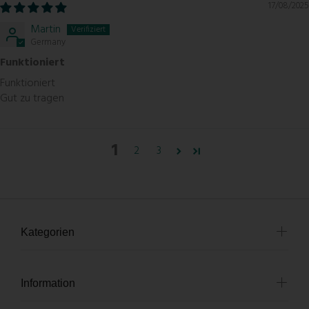
17/08/2025
Martin
Germany
Funktioniert
Funktioniert
Gut zu tragen
1
2
3
Kategorien
Information