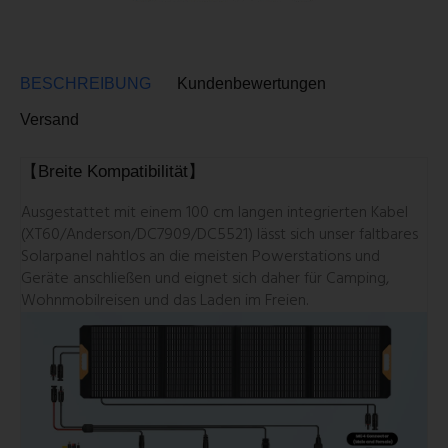
BESCHREIBUNG
Kundenbewertungen
Versand
【Breite Kompatibilität】
Ausgestattet mit einem 100 cm langen integrierten Kabel
(XT60/Anderson/DC7909/DC5521) lässt sich unser faltbares
Solarpanel nahtlos an die meisten Powerstations und
Geräte anschließen und eignet sich daher für Camping,
Wohnmobilreisen und das Laden im Freien.