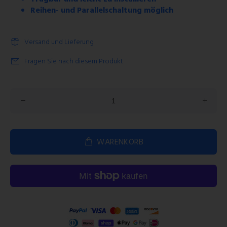
Reihen- und Parallelschaltung möglich
Versand und Lieferung
Fragen Sie nach diesem Produkt
WARENKORB