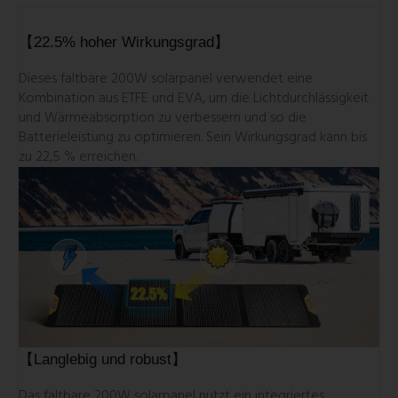
【22.5% hoher Wirkungsgrad】
Dieses faltbare 200W solarpanel verwendet eine
Kombination aus ETFE und EVA, um die Lichtdurchlässigkeit
und Wärmeabsorption zu verbessern und so die
Batterieleistung zu optimieren. Sein Wirkungsgrad kann bis
zu 22,5 % erreichen.
【Langlebig und robust】
Das faltbare 200W solarpanel nutzt ein integriertes