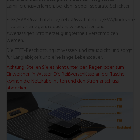
Laminierungsverfahren, bei dem sieben separate Schichten
–
ETFE/EVA/Rissschutzfolie/Zelle/Rissschutzfolie/EVA/Rückseite
– zu einer einzigen, robusten, versiegelten und
zuverlässigen Stromerzeugungseinheit verschmolzen
werden.
Die ETFE-Beschichtung ist wasser- und staubdicht und sorgt
für Langlebigkeit und eine lange Lebensdauer.
Achtung: Stellen Sie es nicht unter den Regen oder zum
Einweichen in Wasser. Die Reißverschlüsse an der Tasche
können die Netzkabel halten und den Stromanschluss
abdecken.