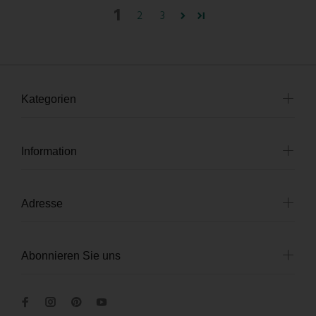
1
2
3
Kategorien
Information
Adresse
Abonnieren Sie uns