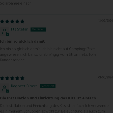
Solarpaneele nach.
13/05/2024
Ftz Stefan
Ich bin so glcklich damit
Ich bin so glcklich damit. Ich bin nicht auf Campingpl?tze
angewiesen, ich bin so unabh?ngig vom Stromnetz. Toller
Kundenservice.
01/05/2024
Ragozet Bjoern
Die Installation und Einrichtung des Kits ist einfach
Die Installation und Einrichtung des Kits ist einfach. Ich verwende
es in meinem Schuppen sowohl zur Beleuchtung als auch zum