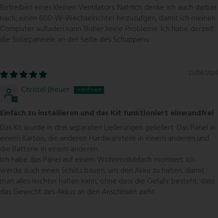
Betreiben eines kleinen Ventilators. Natrlich denke ich auch darber
nach, einen 600-W-Wechselrichter hinzuzufgen, damit ich meinen
Computer aufladen kann. Bisher keine Probleme. Ich habe derzeit
die Solarpaneele an der Seite des Schuppens.
23/04/2024
Christel Breuer
Einfach zu installieren und das Kit funktioniert einwandfrei
Das Kit wurde in drei separaten Lieferungen geliefert: Das Panel in
einem Karton, die anderen Hardwareteile in einem anderen und
die Batterie in einem anderen.
Ich habe das Panel auf einem Wohnmobildach montiert. Ich
werde auch einen Schlitz bauen, um den Akku zu halten, damit
man alles leichter halten kann, ohne dass die Gefahr besteht, dass
das Gewicht des Akkus an den Anschlssen zieht.