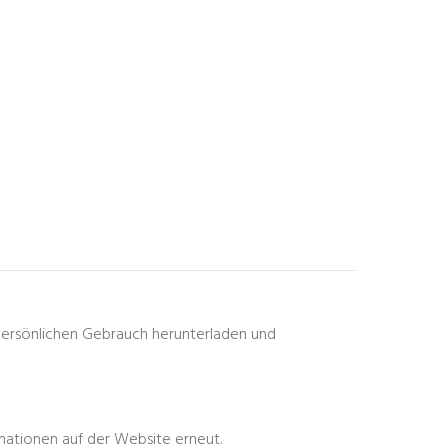
persönlichen Gebrauch herunterladen und
mationen auf der Website erneut.