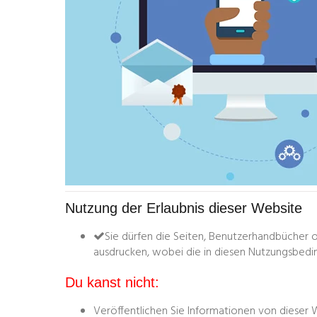
Nutzung der Erlaubnis dieser Website
Sie dürfen die Seiten, Benutzerhandbücher
ausdrucken, wobei die in diesen Nutzungsbedi
Du kanst nicht:
Veröffentlichen Sie Informationen von dieser 