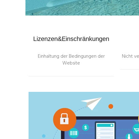
Lizenzen&Einschränkungen
Einhaltung der Bedingungen der
Nicht ve
Website