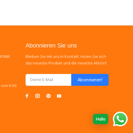
Abonnieren Sie uns
 47669
Bleiben Sie mit uns in Kontakt. Holen Sie sich
das neueste Produkt und die neueste Aktion!
Abonnieren!
 von 9:00
Hallo