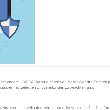
 oder andere
LiFePO4-Batterie
daten von dieser Website für Ihren 
ngungen festgelegten Einschränkungen zu beachten sind.
Website erneut, verkaufen, vermieten oder verkaufen Sie die Infor